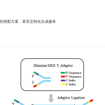
的搭配方案，甚至定制化合成服务