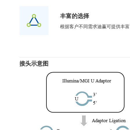
丰富的选择
根据客户不同需求迪赢可提供丰富
接头示意图