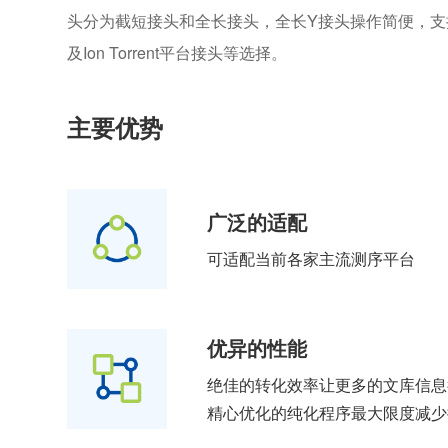
头分为截短接头和全长接头，全长Y接头操作简便，支持
及Ion Torrent平台接头等选择。
主要优势
广泛的适配
可适配当前各家主流测序平台
优异的性能
绝佳的转化效率让更多的文库信息
精心优化的纯化程序最大限度减少