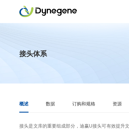
接头体系
概述
数据
订购和规格
资源
接头是文库的重要组成部分，迪赢U接头可有效提升文库