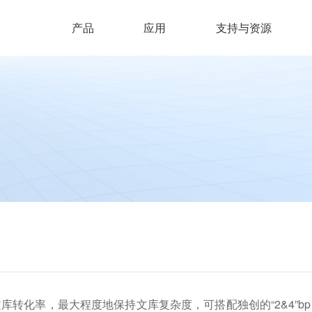
产品
应用
支持与资源
转化率，最大程度地保持文库复杂度，可搭配独创的“2&4”bp