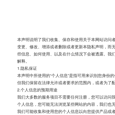
本声明说明了我们收集、保存和使用关于本网站访问
变更、修改、增添或者删除或者更新本隐私声明，而
些信息、如何使用、以及在什么情况下会被透露。我
解释。
1.隐私保证
本声明中所使用的“个人信息”是指可用来识别您身份
但我们保留在法律允许或者要求的范围内，或者为了
2.个人信息的预期用途
我们大多数的服务项目不需要任何注册，您可以访问
个人信息，您可能无法浏览某些网站的内容，我们也
我们可能收集和使用您的个人信息以向您提供产品或