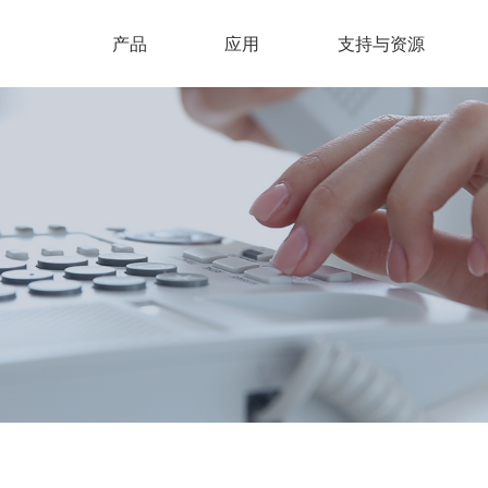
产品
应用
支持与资源