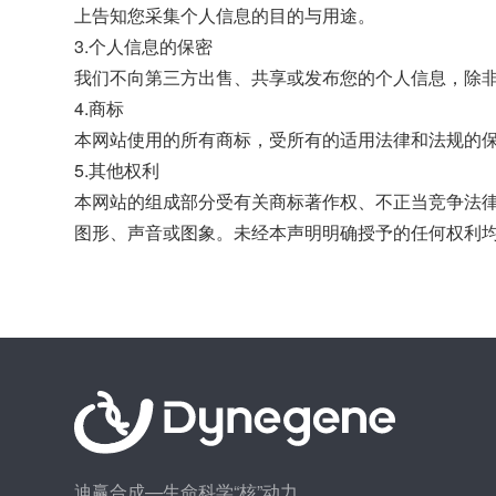
上告知您采集个人信息的目的与用途。
3.个人信息的保密
我们不向第三方出售、共享或发布您的个人信息，除
4.商标
本网站使用的所有商标，受所有的适用法律和法规的
5.其他权利
本网站的组成部分受有关商标著作权、不正当竞争法
图形、声音或图象。未经本声明明确授予的任何权利
迪赢合成—生命科学“核”动力