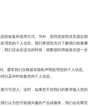
信息的收集和使用方式。另外，您同意按照其意愿定期
来处理您的个人信息。我们希望您充分了解我们收集哪
方，我们还会在适当的时候，就数据的用途提供进一步
号码。通常我们仅根据本隐私声明处理您的个人信息。
如何以及何时收集您的个人信息。
注册方可进入。这时，如果您不按我们的要求输入您的
示我们认为您可能感兴趣的产品或服务，我们会在网页