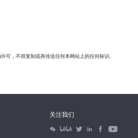
确许可，不得复制或再传送任何本网站上的任何标识、
关注我们