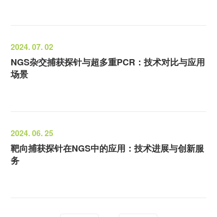
2024. 07. 02
NGS杂交捕获探针与超多重PCR：技术对比与应用
场景
2024. 06. 25
靶向捕获探针在NGS中的应用：技术进展与创新服
务