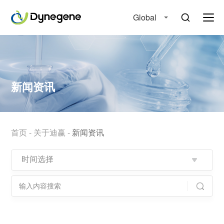
Global
新闻资讯
首页
-
关于迪赢
-
新闻资讯