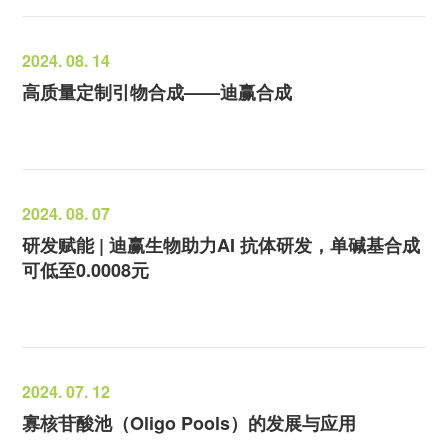
2024. 08. 14
高质量定制引物合成——迪赢合成
2024. 08. 07
研发赋能 | 迪赢生物助力AI 抗体研发，单碱基合成
可低至0.0008元
2024. 07. 12
寡核苷酸池（Oligo Pools）的发展与应用