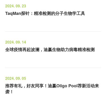
2024. 09. 23
TaqMan探针：精准检测的分子生物学工具
2024. 09. 14
全球疫情再起波澜，迪赢生物助力病毒精准检测
2024. 09. 05
推荐有礼，好友同享！迪赢Oligo Pool荐新活动来
袭！