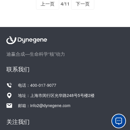
上一页
4/11
下一页
迪赢合成—生命科学“核”动力
联系我们
电话：400-017-9077
地址：上海市闵行区光华路248号5号楼2楼
邮箱：
info2@dynegene.com
关注我们