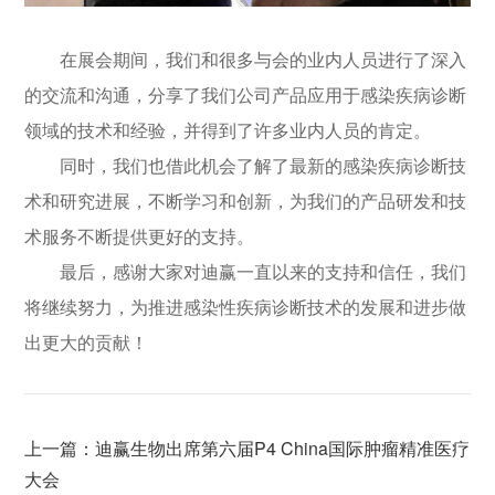
在展会期间，我们和很多与会的业内人员进行了深入
的交流和沟通，分享了我们公司产品应用于感染疾病诊断
领域的技术和经验，并得到了许多业内人员的肯定。
同时，我们也借此机会了解了最新的感染疾病诊断技
术和研究进展，不断学习和创新，为我们的产品研发和技
术服务不断提供更好的支持。
最后，感谢大家对迪赢一直以来的支持和信任，我们
将继续努力，为推进感染性疾病诊断技术的发展和进步做
出更大的贡献！
上一篇：迪赢生物出席第六届P4 China国际肿瘤精准医疗
大会