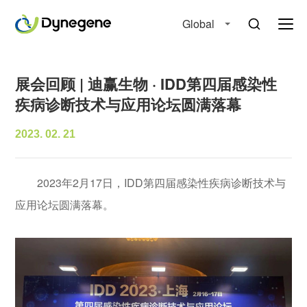
Global
展会回顾 | 迪赢生物 · IDD第四届感染性
疾病诊断技术与应用论坛圆满落幕
2023. 02. 21
2023年2月17日，IDD第四届感染性疾病诊断技术与
应用论坛圆满落幕。