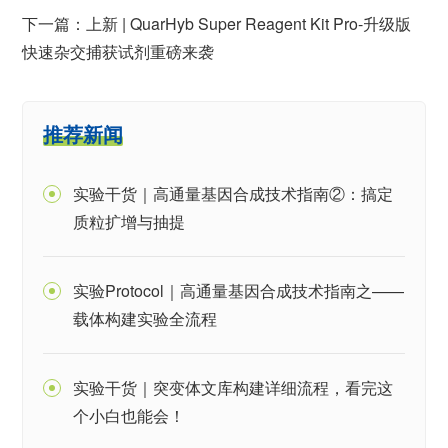
下一篇：上新 | QuarHyb Super Reagent Kit Pro-升级版
快速杂交捕获试剂重磅来袭
推荐新闻
实验干货｜高通量基因合成技术指南②：搞定
质粒扩增与抽提
实验Protocol｜高通量基因合成技术指南之——
载体构建实验全流程
实验干货｜突变体文库构建详细流程，看完这
个小白也能会！