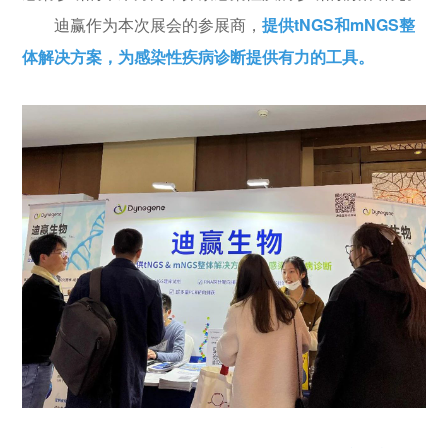
迪赢作为本次展会的参展商，
提供tNGS和mNGS整
体解决方案，为感染性疾病诊断提供有力的工具。