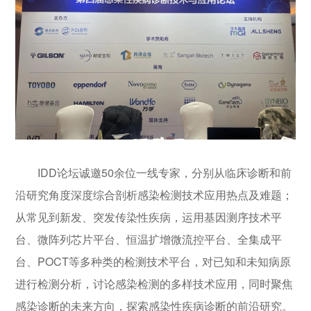
IDD论坛诚邀50余位一线专家，分别从临床诊断和前
沿研究角度深度综合剖析感染检测技术应用热点及难题；
从常见到新发、突发传染性疾病，运用基因测序技术平
台、微阵列芯片平台、恒温扩增微流控平台、全集成平
台、POCT等多种类的检测技术平台，对已知和未知病原
进行检测分析，讨论感染检测的多样技术应用，同时聚焦
感染诊断的未来方向，探索感染性疾病诊断的前沿研究。