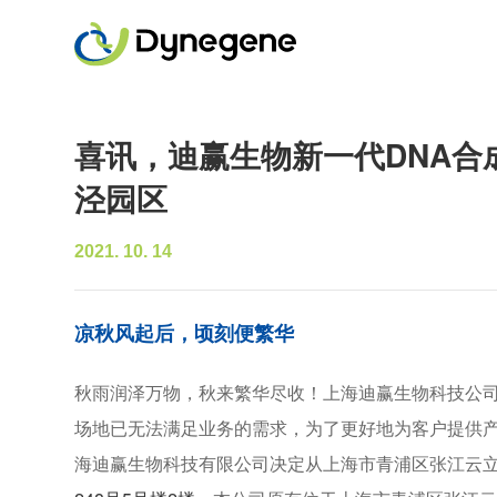
喜讯，迪赢生物新一代DNA合
泾园区
2021. 10. 14
凉秋风起后，顷刻便繁华
秋雨润泽万物，秋来繁华尽收！上海迪赢生物科技公
场地已无法满足业务的需求，为了更好地为客户提供
海迪赢生物科技有限公司决定从上海市青浦区张江云