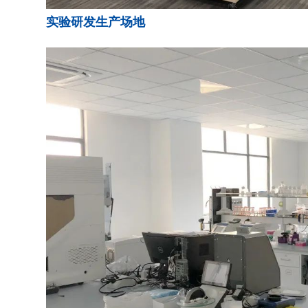
实验研发生产场地