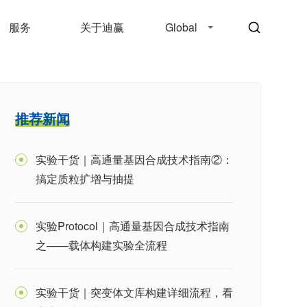
服务
关于迪赢
Global
推荐新闻
实验干货｜高通量基因合成技术指南②：
搞定质粒扩增与抽提
实验Protocol｜高通量基因合成技术指南
之——载体构建实验全流程
实验干货｜突变体文库构建详细流程，看