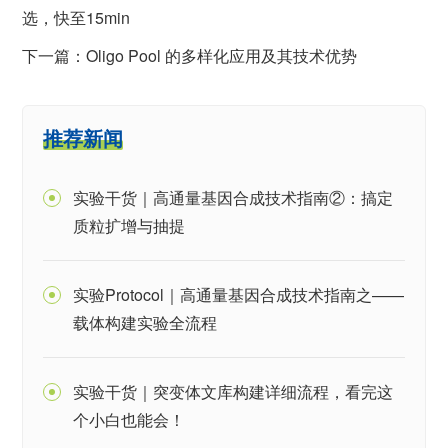
选，快至15min
下一篇：Oligo Pool 的多样化应用及其技术优势
推荐新闻
实验干货｜高通量基因合成技术指南②：搞定
质粒扩增与抽提
实验Protocol｜高通量基因合成技术指南之——
载体构建实验全流程
实验干货｜突变体文库构建详细流程，看完这
个小白也能会！