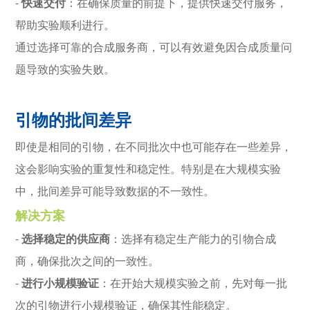
-
快速交付
：在确保质量的前提下，提供快速交付服务，
帮助实验顺利进行。
通过选择可靠的合成服务商，可以有效避免因合成质量问
题导致的实验失败。
引物的批间差异
即使是相同的引物，在不同批次中也可能存在一些差异，
这会影响实验的重复性和稳定性。特别是在大规模实验
中，批间差异可能导致数据的不一致性。
解决方案
-
选择稳定的供应商
：选择有稳定生产能力的引物合成
商，确保批次之间的一致性。
-
进行小规模验证
：在开始大规模实验之前，先对每一批
次的引物进行小规模验证，确保其性能稳定。