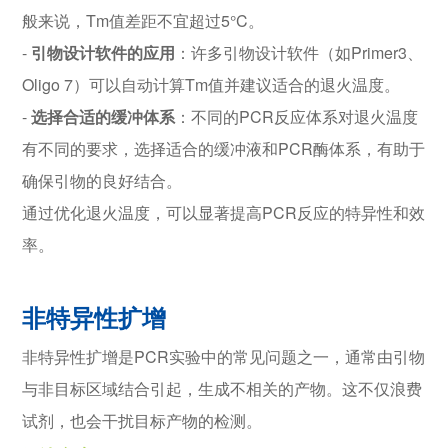
般来说，Tm值差距不宜超过5°C。
-
引物设计软件的应用
：许多引物设计软件（如Primer3、
Oligo 7）可以自动计算Tm值并建议适合的退火温度。
-
选择合适的缓冲体系
：不同的PCR反应体系对退火温度
有不同的要求，选择适合的缓冲液和PCR酶体系，有助于
确保引物的良好结合。
通过优化退火温度，可以显著提高PCR反应的特异性和效
率。
非特异性扩增
非特异性扩增是PCR实验中的常见问题之一，通常由引物
与非目标区域结合引起，生成不相关的产物。这不仅浪费
试剂，也会干扰目标产物的检测。