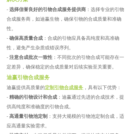
-
选择信誉良好的引物合成服务提供商
：选择专业的引物
合成服务商，如迪赢生物，确保引物的合成质量和准确
性。
-
确保高质量合成
：合成的引物应具备高纯度和高准确
性，避免产生杂质或错误序列。
-
注意合成批次一致性
：不同批次的引物合成可能存在一
定差异，确保稳定的合成质量对后续实验至关重要。
迪赢引物合成服务
迪赢提供高质量的
定制引物合成服务
，具有以下优势：
-
精确的引物设计和合成
：迪赢通过先进的合成技术，提
供高纯度和准确度的引物合成。
-
高通量引物池定制
：支持大规模的引物池定制合成，适
应高通量实验需求。