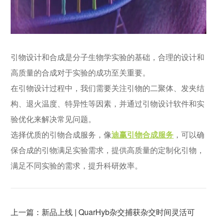
引物设计和合成是分子生物学实验的基础，合理的设计和
高质量的合成对于实验的成功至关重要。
在引物设计过程中，我们需要关注引物的二聚体、发夹结
构、退火温度、特异性等因素，并通过引物设计软件和实
验优化来解决常见问题。
选择优质的引物合成服务，像
迪赢引物合成服务
，可以确
保合成的引物满足实验需求，提供高质量的定制化引物，
满足不同实验的需求，提升科研效率。
上一篇：新品上线 | QuarHyb杂交捕获杂交时间灵活可