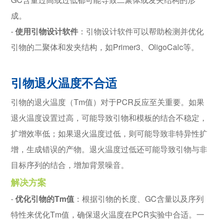
成。
-
使用引物设计软件
：引物设计软件可以帮助检测并优化
引物的二聚体和发夹结构，如Primer3、OligoCalc等。
引物退火温度不合适
引物的退火温度（Tm值）对于PCR反应至关重要。如果
退火温度设置过高，可能导致引物和模板的结合不稳定，
扩增效率低；如果退火温度过低，则可能导致非特异性扩
增，生成错误的产物。退火温度过低还可能导致引物与非
目标序列的结合，增加背景噪音。
解决方案
-
优化引物的Tm值
：根据引物的长度、GC含量以及序列
特性来优化Tm值，确保退火温度在PCR实验中合适。一