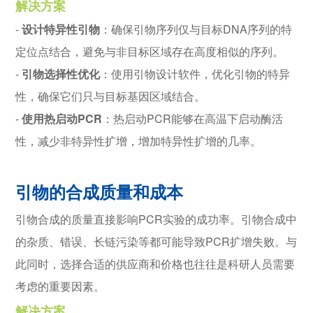
解决方案
-
设计特异性引物
：确保引物序列仅与目标DNA序列的特
定位点结合，避免与非目标区域存在高度相似的序列。
-
引物选择性优化
：使用引物设计软件，优化引物的特异
性，确保它们只与目标基因区域结合。
-
使用热启动PCR
：热启动PCR能够在高温下启动酶活
性，减少非特异性扩增，增加特异性扩增的几率。
引物的合成质量和成本
引物合成的质量直接影响PCR实验的成功率。引物合成中
的杂质、错误、长链污染等都可能导致PCR扩增失败。与
此同时，选择合适的供应商和价格也往往是科研人员需要
考虑的重要因素。
解决方案