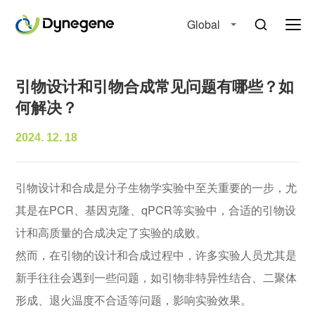
Global
引物设计和引物合成常见问题有哪些？如
何解决？
2024. 12. 18
引物设计和合成是分子生物学实验中至关重要的一步，尤
其是在PCR、基因克隆、qPCR等实验中，合适的引物设
计和高质量的合成决定了实验的成败。
然而，在引物的设计和合成过程中，许多实验人员尤其是
新手往往会遇到一些问题，如引物非特异性结合、二聚体
形成、退火温度不合适等问题，影响实验效果。