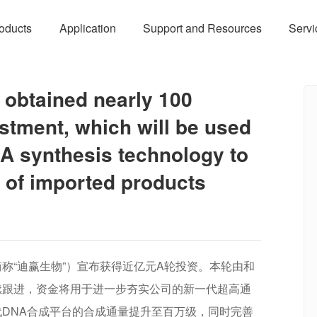
oducts
Application
Support and Resources
Servi
obtained nearly 100
estment, which will be used
A synthesis technology to
 of imported products
称“迪赢生物”）宣布获得近亿元A轮投资。本轮由和
续跟进，资金将用于进一步夯实公司的新一代超高通
代DNA合成平台的合成通量提升至百万级，同时完善