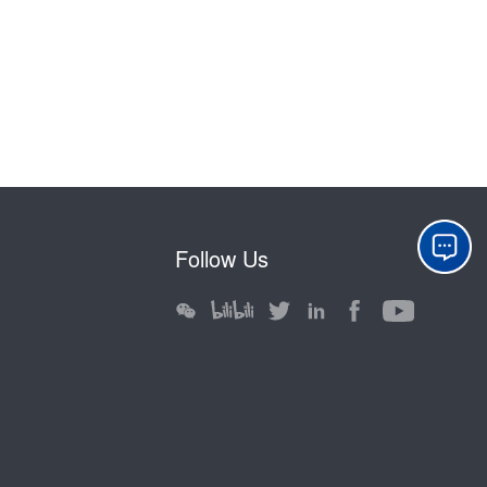
Follow Us