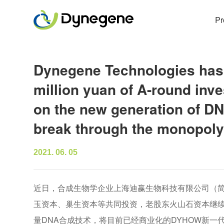
Pr
Dynegene Technologies has 
million yuan of A-round inv
on the new generation of DN
break through the monopoly
2021. 06. 05
近日，合成生物学企业上海迪赢生物科技有限公司（简
玉资本、巢生资本等共同投资，老股东火山石资本继
量DNA合成技术，将目前已经商业化的DYHOW新一